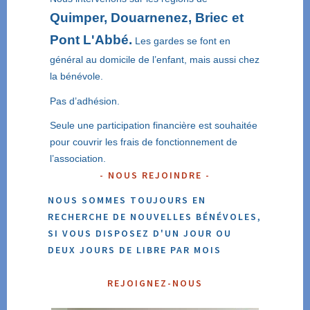
Quimper, Douarnenez, Briec et
Pont L'Abbé.
Les gardes se font en
général au domicile de l’enfant, mais aussi chez
la bénévole.
Pas d’adhésion.
Seule une participation financière est souhaitée
pour couvrir les frais de fonctionnement de
l’association.
NOUS REJOINDRE
NOUS SOMMES TOUJOURS EN
RECHERCHE DE NOUVELLES BÉNÉVOLES,
SI VOUS DISPOSEZ D'UN JOUR OU
DEUX JOURS DE LIBRE PAR MOIS
REJOIGNEZ-NOUS