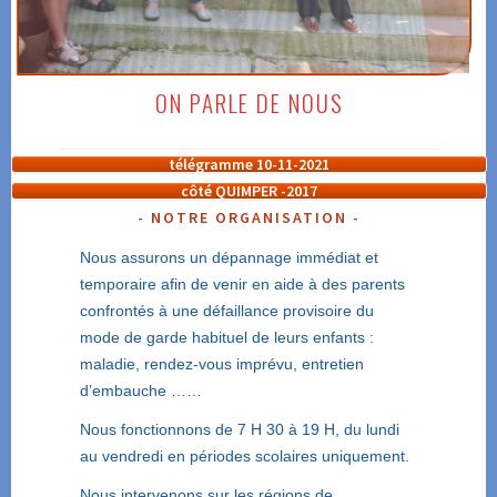
ON PARLE DE NOUS
télégramme 10-11-2021
côté QUIMPER -2017
NOTRE ORGANISATION
Nous assurons un dépannage immédiat et
temporaire afin de venir en aide à des parents
confrontés à une défaillance provisoire du
mode de garde habituel de leurs enfants :
maladie, rendez-vous imprévu, entretien
d’embauche ……
Nous fonctionnons de 7 H 30 à 19 H, du lundi
au vendredi en périodes scolaires uniquement.
Nous intervenons sur les régions de