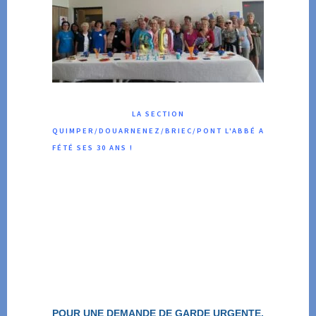
LA SECTION
QUIMPER/DOUARNENEZ/BRIEC/PONT L'ABBÉ A
FÉTÉ SES 30 ANS !
POUR UNE DEMANDE DE GARDE URGENTE,