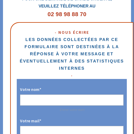
VEUILLEZ TÉLÉPHONER AU
02 98 98 88 70
NOUS ÉCRIRE
LES DONNÉES COLLECTÉES PAR CE
FORMULAIRE SONT DESTINÉES À LA
RÉPONSE À VOTRE MESSAGE ET
ÉVENTUELLEMENT À DES STATISTIQUES
INTERNES
Votre nom*
Entrer votre nom
Votre mail*