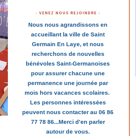
VENEZ NOUS REJOINDRE
Nous nous agrandissons en
accueillant la ville de Saint
Germain En Laye, et nous
recherchons de nouvelles
bénévoles Saint-Germanoises
pour assurer chacune une
permanence une journée par
mois hors vacances scolaires.
Les personnes intéressées
peuvent nous contacter au 06 86
77 78 86...Merci d'en parler
autour de vous.