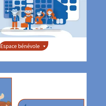
Espace bénévole