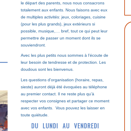
le départ des parents, nous nous consacrons
totalement aux enfants. Nous faisons avec eux
de multiples activités: jeux, coloriages, cuisine
(pour les plus grands), jeux extérieurs si
possible, musique,.... bref, tout ce qui peut leur
permettre de passer un moment dont ils se
souviendront.
Avec les plus petits nous sommes à l'écoute de
leur besoin de tendresse et de protection. Les
doudous sont les bienvenus.
Les questions d'organisation (horaire, repas,
sieste) auront déjà été évoquées au téléphone
au premier contact. Il ne reste plus qu'à
respecter vos consignes et partager ce moment
avec vos enfants. Vous pouvez les laisser en
toute quiétude.
DU
LUNDI
AU VENDREDI