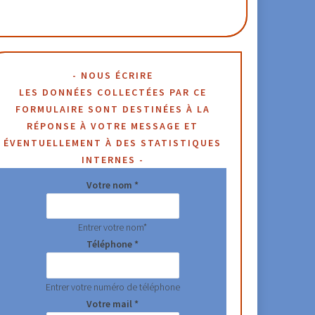
NOUS ÉCRIRE
LES DONNÉES COLLECTÉES PAR CE
FORMULAIRE SONT DESTINÉES À LA
RÉPONSE À VOTRE MESSAGE ET
ÉVENTUELLEMENT À DES STATISTIQUES
INTERNES
Votre nom *
Entrer votre nom*
Téléphone *
Entrer votre numéro de téléphone
Votre mail *